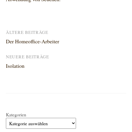
Beitragsnavigation
ÄLTERE BEITRÄGE
Der Homeoffice-Arbeiter
NEUERE BEITRÄGE
Isolation
Kategorien