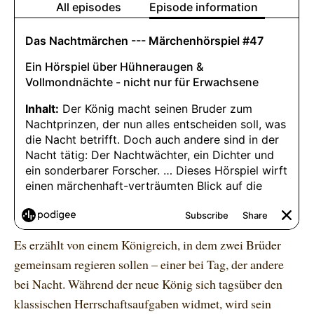
Es erzählt von einem Königreich, in dem zwei Brüder
gemeinsam regieren sollen – einer bei Tag, der andere
bei Nacht. Während der neue König sich tagsüber den
klassischen Herrschaftsaufgaben widmet, wird sein