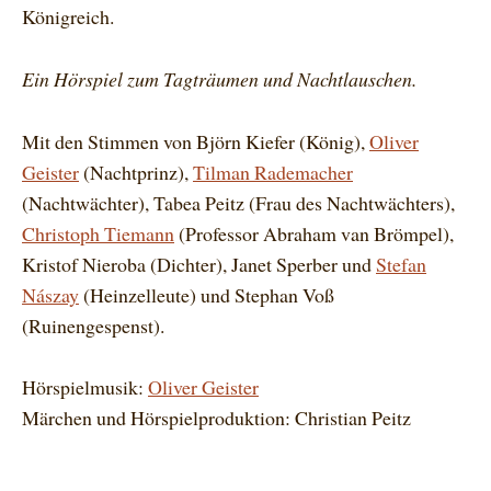
Königreich.
Ein Hörspiel zum Tagträumen und Nachtlauschen.
Mit den Stimmen von Björn Kiefer (König),
Oliver
Geister
(Nachtprinz),
Tilman Rademacher
(Nachtwächter), Tabea Peitz (Frau des Nachtwächters),
Christoph Tiemann
(Professor Abraham van Brömpel),
Kristof Nieroba (Dichter), Janet Sperber und
Stefan
Nászay
(Heinzelleute) und Stephan Voß
(Ruinengespenst).
Hörspielmusik:
Oliver Geister
Märchen und Hörspielproduktion: Christian Peitz