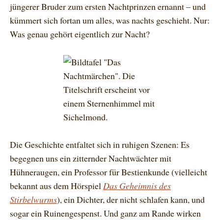
jüngerer Bruder zum ersten Nachtprinzen ernannt – und
kümmert sich fortan um alles, was nachts geschieht. Nur:
Was genau gehört eigentlich zur Nacht?
Die Geschichte entfaltet sich in ruhigen Szenen: Es
begegnen uns ein zitternder Nachtwächter mit
Hühneraugen, ein Professor für Bestienkunde (vielleicht
bekannt aus dem Hörspiel
Das Geheimnis des
Stirbelwurms
), ein Dichter, der nicht schlafen kann, und
sogar ein Ruinengespenst. Und ganz am Rande wirken