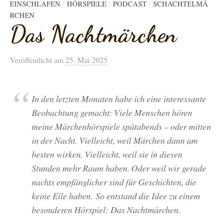
EINSCHLAFEN
HÖRSPIELE
PODCAST
SCHACHTELMÄ
/
/
/
RCHEN
Das Nachtmärchen
Veröffentlicht
am
25. Mai 2025
In den letzten Monaten habe ich eine interessante
Beobachtung gemacht: Viele Menschen hören
meine Märchenhörspiele spätabends – oder mitten
in der Nacht. Vielleicht, weil Märchen dann am
besten wirken. Vielleicht, weil sie in diesen
Stunden mehr Raum haben. Oder weil wir gerade
nachts empfänglicher sind für Geschichten, die
keine Eile haben. So entstand die Idee zu einem
besonderen Hörspiel:
Das Nachtmärchen
.