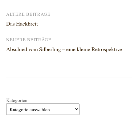
Beitragsnavigation
ÄLTERE BEITRÄGE
Das Hackbrett
NEUERE BEITRÄGE
Abschied vom Silberling – eine kleine Retrospektive
Kategorien