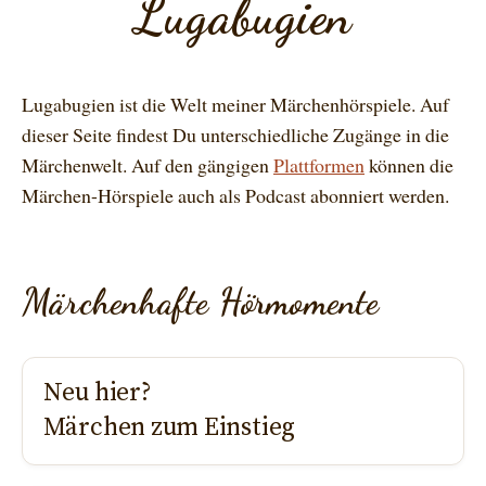
Lugabugien
Lugabugien ist die Welt meiner Märchenhörspiele. Auf
dieser Seite findest Du unterschiedliche Zugänge in die
Märchenwelt. Auf den gängigen
Plattformen
können die
Märchen-Hörspiele auch als Podcast abonniert werden.
Märchenhafte Hörmomente
Neu hier?
Märchen zum Einstieg