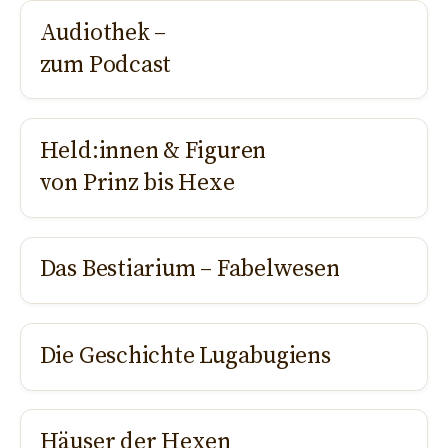
Audiothek –
zum Podcast
Held:innen & Figuren
von Prinz bis Hexe
Das Bestiarium – Fabelwesen
Die Geschichte Lugabugiens
Häuser der Hexen