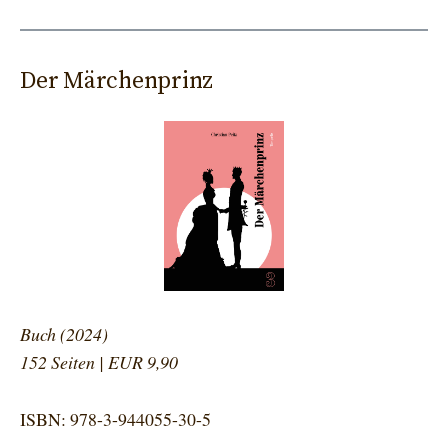
Der Märchenprinz
Buch (2024)
152 Seiten | EUR 9,90
ISBN: 978-3-944055-30-5