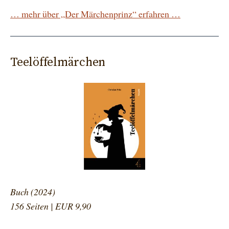
… mehr über „Der Märchenprinz“ erfahren …
Teelöffelmärchen
Buch (2024)
156 Seiten | EUR 9,90