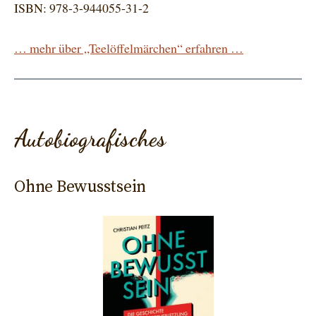
ISBN: 978-3-944055-31-2
… mehr über „Teelöffelmärchen“ erfahren …
Autobiografisches
Ohne Bewusstsein