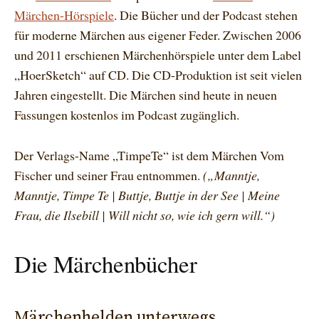
Märchen-Hörspiele
. Die Bücher und der Podcast stehen
für moderne Märchen aus eigener Feder. Zwischen 2006
und 2011 erschienen Märchenhörspiele unter dem Label
„HoerSketch“ auf CD. Die CD-Produktion ist seit vielen
Jahren eingestellt. Die Märchen sind heute in neuen
Fassungen kostenlos im Podcast zugänglich.
Der Verlags-Name „TimpeTe“ ist dem Märchen Vom
Fischer und seiner Frau entnommen.
(„Manntje,
Manntje, Timpe Te | Buttje, Buttje in der See | Meine
Frau, die Ilsebill | Will nicht so, wie ich gern will.“)
Die Märchenbücher
Märchenhelden unterwegs