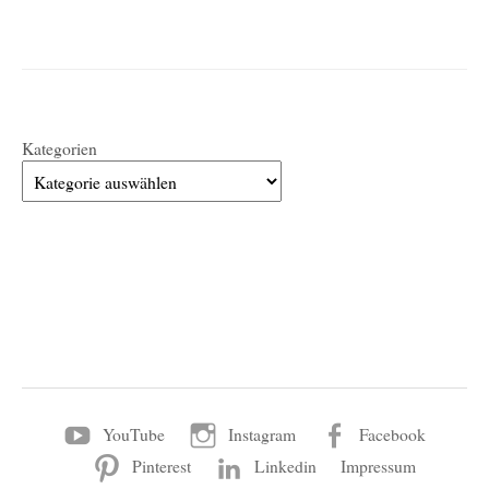
Kategorien
YouTube
Instagram
Facebook
Pinterest
Linkedin
Impressum