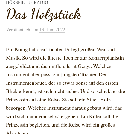
HÖRSPIELE
RADIO
/
Das Holzstück
Veröffentlicht
am
19. Juni 2022
Ein König hat drei Töchter. Er legt großen Wert auf
Musik. So wird die älteste Tochter zur Konzertpianistin
ausgebildet und die mittlere lernt Geige. Welches
Instrument aber passt zur jüngsten Tochter. Der
Instrumentenbauer, der so etwas sonst auf den ersten
Blick erkennt, ist sich nicht sicher. Und so schickt er die
Prinzessin auf eine Reise. Sie soll ein Stück Holz
besorgen. Welches Instrument daraus gebaut wird, das
wird sich dann von selbst ergeben. Ein Ritter soll die
Prinzessin begleiten, und die Reise wird ein großes
Abenteuer. …