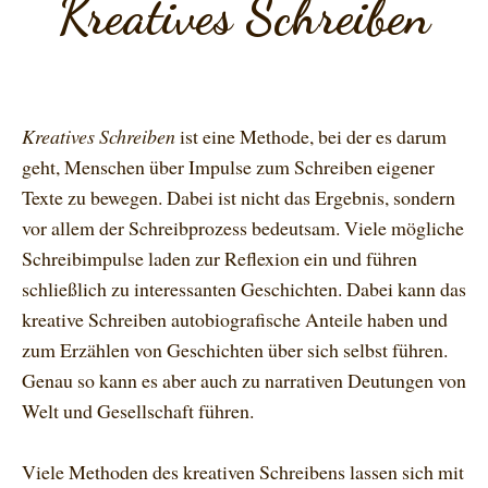
Kreatives Schreiben
Kreatives Schreiben
ist eine Methode, bei der es darum
geht, Menschen über Impulse zum Schreiben eigener
Texte zu bewegen. Dabei ist nicht das Ergebnis, sondern
vor allem der Schreibprozess bedeutsam. Viele mögliche
Schreibimpulse laden zur Reflexion ein und führen
schließlich zu interessanten Geschichten. Dabei kann das
kreative Schreiben autobiografische Anteile haben und
zum Erzählen von Geschichten über sich selbst führen.
Genau so kann es aber auch zu narrativen Deutungen von
Welt und Gesellschaft führen.
Viele Methoden des kreativen Schreibens lassen sich mit