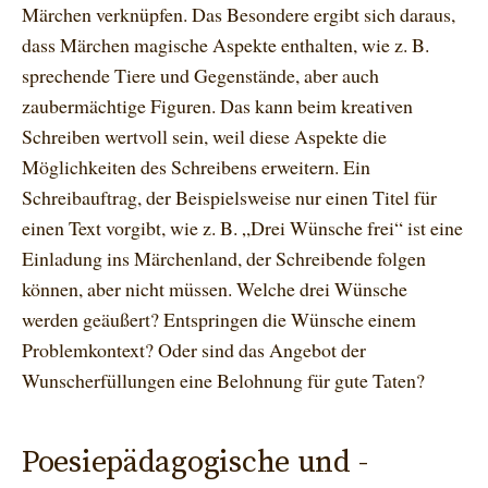
Märchen verknüpfen. Das Besondere ergibt sich daraus,
dass Märchen magische Aspekte enthalten, wie z. B.
sprechende Tiere und Gegenstände, aber auch
zaubermächtige Figuren. Das kann beim kreativen
Schreiben wertvoll sein, weil diese Aspekte die
Möglichkeiten des Schreibens erweitern. Ein
Schreibauftrag, der Beispielsweise nur einen Titel für
einen Text vorgibt, wie z. B. „Drei Wünsche frei“ ist eine
Einladung ins Märchenland, der Schreibende folgen
können, aber nicht müssen. Welche drei Wünsche
werden geäußert? Entspringen die Wünsche einem
Problemkontext? Oder sind das Angebot der
Wunscherfüllungen eine Belohnung für gute Taten?
Poesiepädagogische und -