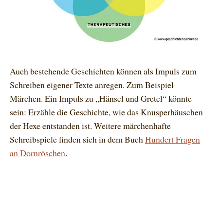
Auch bestehende Geschichten können als Impuls zum
Schreiben eigener Texte anregen. Zum Beispiel
Märchen. Ein Impuls zu „Hänsel und Gretel“ könnte
sein: Erzähle die Geschichte, wie das Knusperhäuschen
der Hexe entstanden ist. Weitere märchenhafte
Schreibspiele finden sich in dem Buch
Hundert Fragen
an Dornröschen
.