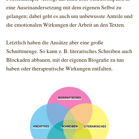
eine Auseinandersetzung mit dem eigenen Selbst zu
gelangen; dabei geht es auch um unbewusste Anteile und
die emotionalen Wirkungen der Arbeit an den Texten.
Letztlich haben die Ansätze aber eine große
Schnittmenge. So kann z. B. literarisches Schreiben auch
Blockaden abbauen, mit der eigenen Biografie zu tun
haben oder therapeutische Wirkungen entfalten.