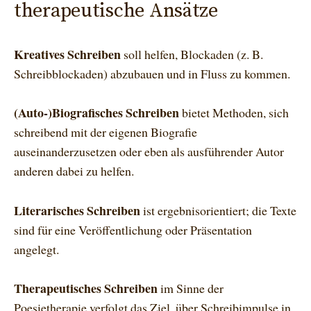
therapeutische Ansätze
Kreatives Schreiben
soll helfen, Blockaden (z. B.
Schreibblockaden) abzubauen und in Fluss zu kommen.
(Auto-)Biografisches Schreiben
bietet Methoden, sich
schreibend mit der eigenen Biografie
auseinanderzusetzen oder eben als ausführender Autor
anderen dabei zu helfen.
Literarisches Schreiben
ist ergebnisorientiert; die Texte
sind für eine Veröffentlichung oder Präsentation
angelegt.
Therapeutisches Schreiben
im Sinne der
Poesietherapie verfolgt das Ziel, über Schreibimpulse in