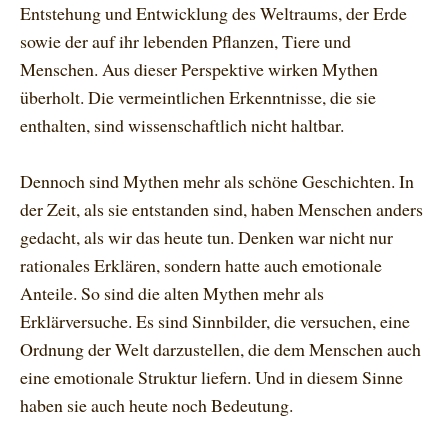
Entstehung und Entwicklung des Weltraums, der Erde
sowie der auf ihr lebenden Pflanzen, Tiere und
Menschen. Aus dieser Perspektive wirken Mythen
überholt. Die vermeintlichen Erkenntnisse, die sie
enthalten, sind wissenschaftlich nicht haltbar.
Dennoch sind Mythen mehr als schöne Geschichten. In
der Zeit, als sie entstanden sind, haben Menschen anders
gedacht, als wir das heute tun. Denken war nicht nur
rationales Erklären, sondern hatte auch emotionale
Anteile. So sind die alten Mythen mehr als
Erklärversuche. Es sind Sinnbilder, die versuchen, eine
Ordnung der Welt darzustellen, die dem Menschen auch
eine emotionale Struktur liefern. Und in diesem Sinne
haben sie auch heute noch Bedeutung.