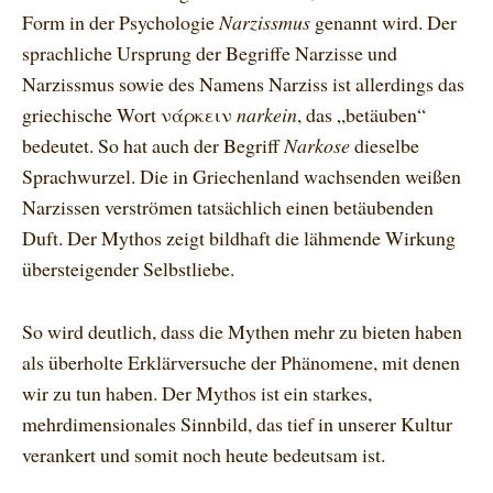
Form in der Psychologie
Narzissmus
genannt wird. Der
sprachliche Ursprung der Begriffe Narzisse und
Narzissmus sowie des Namens Narziss ist allerdings das
griechische Wort νάρκειν
narkein
, das „betäuben“
bedeutet. So hat auch der Begriff
Narkose
dieselbe
Sprachwurzel. Die in Griechenland wachsenden weißen
Narzissen verströmen tatsächlich einen betäubenden
Duft. Der Mythos zeigt bildhaft die lähmende Wirkung
übersteigender Selbstliebe.
So wird deutlich, dass die Mythen mehr zu bieten haben
als überholte Erklärversuche der Phänomene, mit denen
wir zu tun haben. Der Mythos ist ein starkes,
mehrdimensionales Sinnbild, das tief in unserer Kultur
verankert und somit noch heute bedeutsam ist.