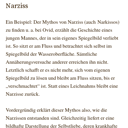
Narziss
Ein Beispiel: Der Mythos von Narziss (auch Narkissos)
zu finden u. a. bei Ovid, erzählt die Geschichte eines
jungen Mannes, der in sein eigenes Spiegelbild verliebt
ist. So sitzt er am Fluss und betrachtet sich selbst im
Spiegelbild der Wasseroberfläche. Sämtliche
Annäherungsversuche anderer erreichen ihn nicht.
Letztlich schafft er es nicht mehr, sich vom eigenen
Spiegelbild zu lösen und bleibt am Fluss sitzen, bis er
„verschmachtet“ ist. Statt eines Leichnahms bleibt eine
Narzisse zurück.
Vordergründig erklärt dieser Mythos also, wie die
Narzissen entstanden sind. Gleichzeitig liefert er eine
bildhafte Darstellung der Selbstliebe, deren krankhafte