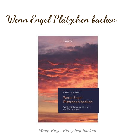
Wenn Engel Plätzchen backen
Wenn Engel Plätzchen backen