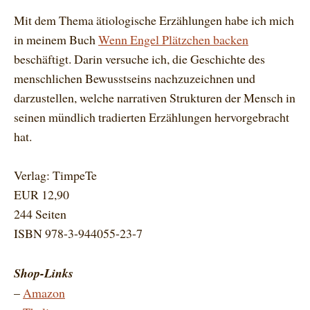
Mit dem Thema ätiologische Erzählungen habe ich mich
in meinem Buch
Wenn Engel Plätzchen backen
beschäftigt. Darin versuche ich, die Geschichte des
menschlichen Bewusstseins nachzuzeichnen und
darzustellen, welche narrativen Strukturen der Mensch in
seinen mündlich tradierten Erzählungen hervorgebracht
hat.
Verlag: TimpeTe
EUR 12,90
244 Seiten
ISBN 978-3-944055-23-7
Shop-Links
–
Amazon