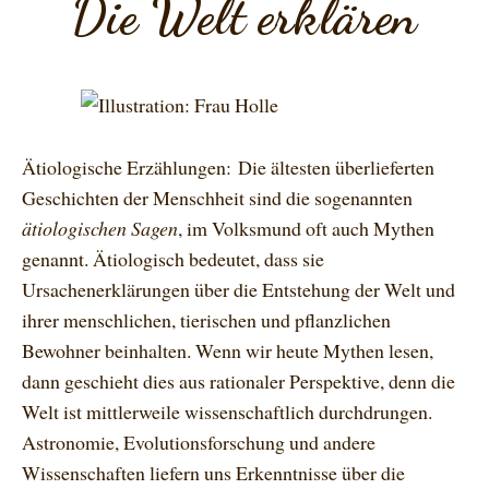
Die Welt erklären
Ätiologische Erzählungen: Die ältesten überlieferten
Geschichten der Menschheit sind die sogenannten
ätiologischen Sagen
, im Volksmund oft auch Mythen
genannt. Ätiologisch bedeutet, dass sie
Ursachenerklärungen über die Entstehung der Welt und
ihrer menschlichen, tierischen und pflanzlichen
Bewohner beinhalten. Wenn wir heute Mythen lesen,
dann geschieht dies aus rationaler Perspektive, denn die
Welt ist mittlerweile wissenschaftlich durchdrungen.
Astronomie, Evolutionsforschung und andere
Wissenschaften liefern uns Erkenntnisse über die