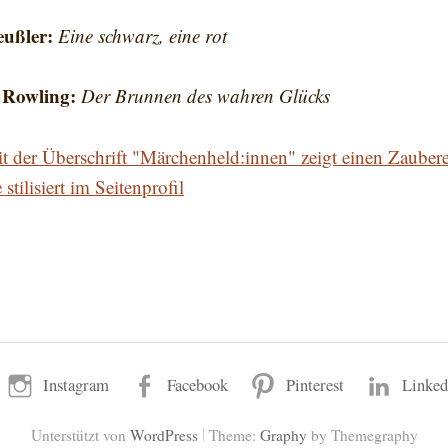
eußler:
Eine schwarz, eine rot
 Rowling:
Der Brunnen des wahren Glücks
Instagram
Facebook
Pinterest
Linked
|
Unterstützt von
WordPress
Theme:
Graphy
by Themegraphy