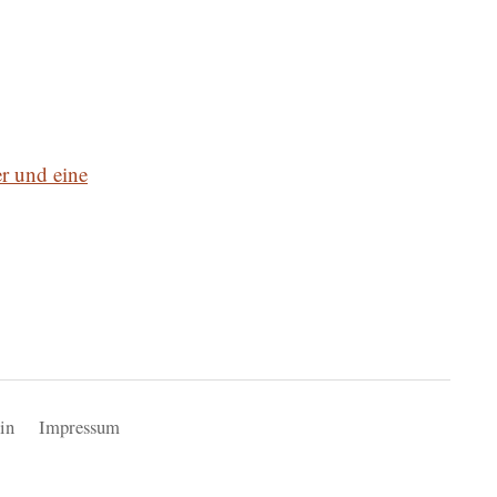
in
Impressum