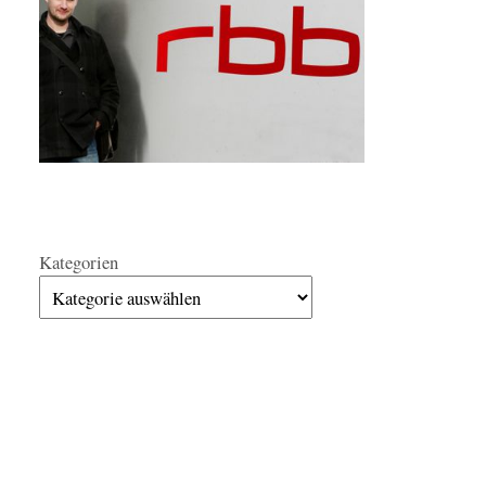
Kategorien