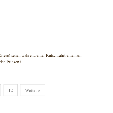
Giese) sehen während einer Kutschfahrt einen am
den Prinzen i...
12
Weiter »