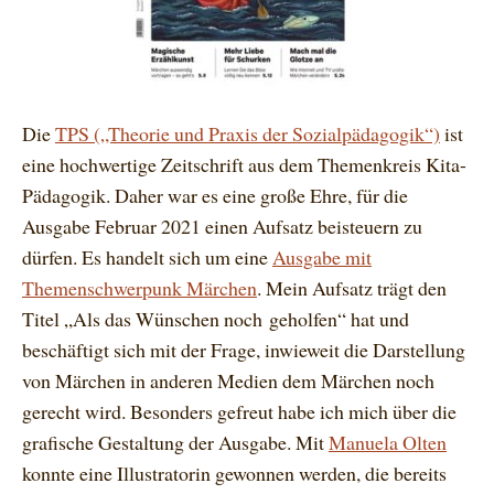
Die
TPS („Theorie und Praxis der Sozialpädagogik“)
ist
eine hochwertige Zeitschrift aus dem Themenkreis Kita-
Pädagogik. Daher war es eine große Ehre, für die
Ausgabe Februar 2021 einen Aufsatz beisteuern zu
dürfen. Es handelt sich um eine
Ausgabe mit
Themenschwerpunk Märchen
. Mein Aufsatz trägt den
Titel „Als das Wünschen noch geholfen“ hat und
beschäftigt sich mit der Frage, inwieweit die Darstellung
von Märchen in anderen Medien dem Märchen noch
gerecht wird. Besonders gefreut habe ich mich über die
grafische Gestaltung der Ausgabe. Mit
Manuela Olten
konnte eine Illustratorin gewonnen werden, die bereits