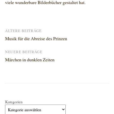
viele wunderbare Bilderbücher gestaltet hat.
Beitragsnavigation
ÄLTERE BEITRÄGE
Musik für die Abreise des Prinzen
NEUERE BEITRÄGE
Märchen in dunklen Zeiten
Kategorien